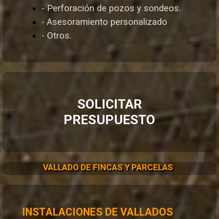
- Perforación de pozos y sondeos.
- Asesoramiento personalizado
- Otros.
SOLICITAR
PRESUPUESTO
VALLADO DE FINCAS Y PARCELAS
INSTALACIONES DE VALLADOS