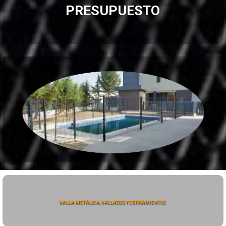
PRESUPUESTO
VALLA METÁLICA, VALLADOS Y CERRAMIENTOS