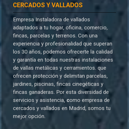
CERCADOS Y VALLADOS
Empresa Instaladora de vallados
adaptados a tu hogar, oficina, comercio,
fincas, parcelas y terrenos. Con una
experiencia y profesionalidad que superan
los 30 años, podemos ofrecerte la calidad
y garantía en todas nuestras instalaciones
de vallas metálicas y cerramientos. que
ofrecen protección y delimitan parcelas,
jardines, piscinas, fincas cinegéticas y
fincas ganaderas.
Por esta diversidad de
servicios y asistencia,
c
omo empresa de
cercados y vallados en Madrid, somos tu
mejor opción.