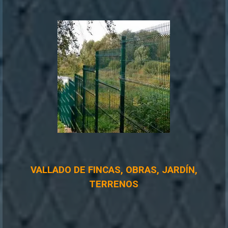
VALLADO DE FINCAS, OBRAS, JARDÍN,
TERRENOS