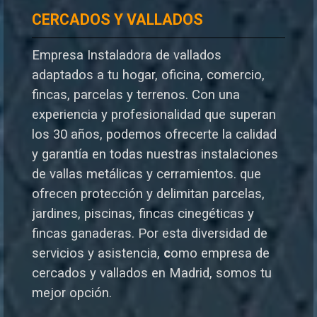
CERCADOS Y VALLADOS
Empresa Instaladora de vallados
adaptados a tu hogar, oficina, comercio,
fincas, parcelas y terrenos. Con una
experiencia y profesionalidad que superan
los 30 años, podemos ofrecerte la calidad
y garantía en todas nuestras instalaciones
de vallas metálicas y cerramientos. que
ofrecen protección y delimitan parcelas,
jardines, piscinas, fincas cinegéticas y
fincas ganaderas.
Por esta diversidad de
servicios y asistencia,
c
omo empresa de
cercados y vallados en Madrid, somos tu
mejor opción.