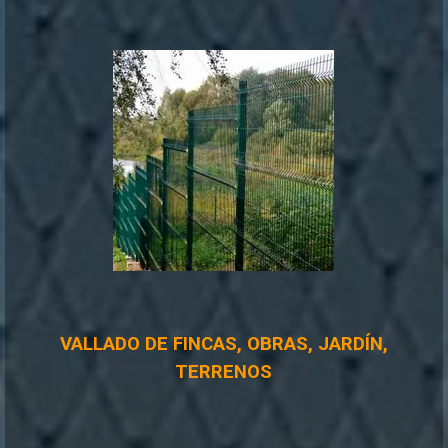
VALLADO DE FINCAS, OBRAS, JARDÍN,
TERRENOS