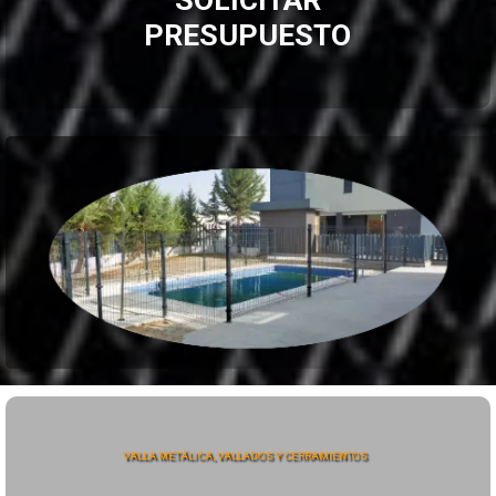
PRESUPUESTO
VALLA METÁLICA, VALLADOS Y CERRAMIENTOS