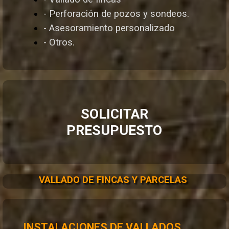
- Perforación de pozos y sondeos.
- Asesoramiento personalizado
- Otros.
SOLICITAR
PRESUPUESTO
VALLADO DE FINCAS Y PARCELAS
INSTALACIONES DE VALLADOS