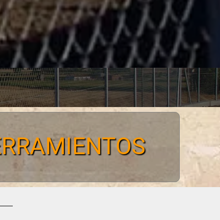
CERRAMIENTOS