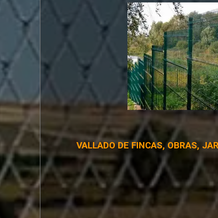
VALLADO DE FINCAS, OBRAS, JA