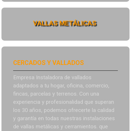
VALLAS METÁLICAS
CERCADOS Y VALLADOS
Empresa Instaladora de vallados
adaptados a tu hogar, oficina, comercio,
fincas, parcelas y terrenos. Con una
experiencia y profesionalidad que superan
los 30 años, podemos ofrecerte la calidad
y garantía en todas nuestras instalaciones
de vallas metálicas y cerramientos. que