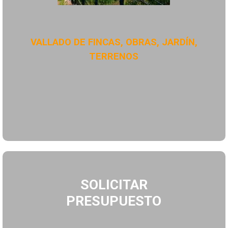
VALLADO DE FINCAS, OBRAS, JARDÍN,
TERRENOS
SOLICITAR
PRESUPUESTO