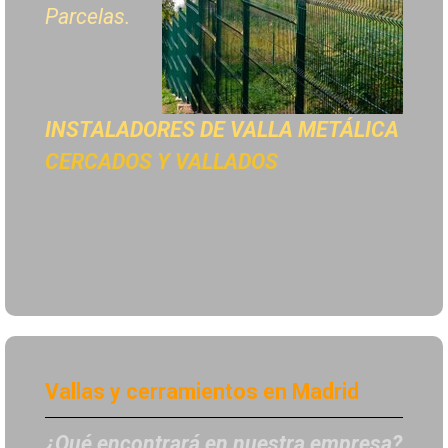
Parcelas.
INSTALADORES DE
VALLA METÁLICA
CERCADOS Y VALLADOS
Vallas y cerramientos en Madrid
¿Qué encontrará en nuestra empresa?