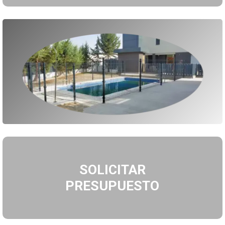
SOLICITAR
PRESUPUESTO