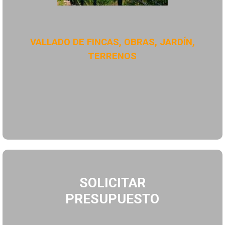
VALLADO DE FINCAS, OBRAS, JARDÍN,
TERRENOS
SOLICITAR
PRESUPUESTO