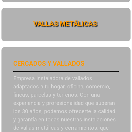
VALLAS METÁLICAS
CERCADOS Y VALLADOS
Empresa Instaladora de vallados
adaptados a tu hogar, oficina, comercio,
fincas, parcelas y terrenos. Con una
experiencia y profesionalidad que superan
los 30 años, podemos ofrecerte la calidad
y garantía en todas nuestras instalaciones
de vallas metálicas y cerramientos. que