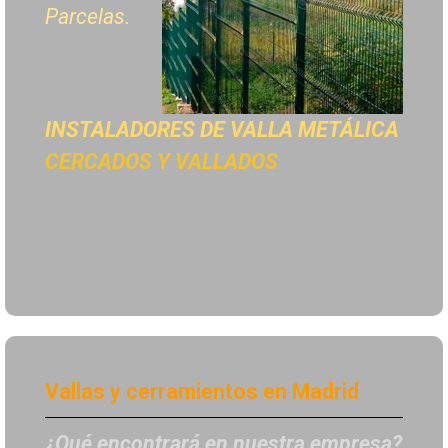
Parcelas.
INSTALADORES DE
VALLA METÁLICA
CERCADOS Y VALLADOS
Vallas y cerramientos en Madrid
¿Qué encontrará en nuestra empresa?