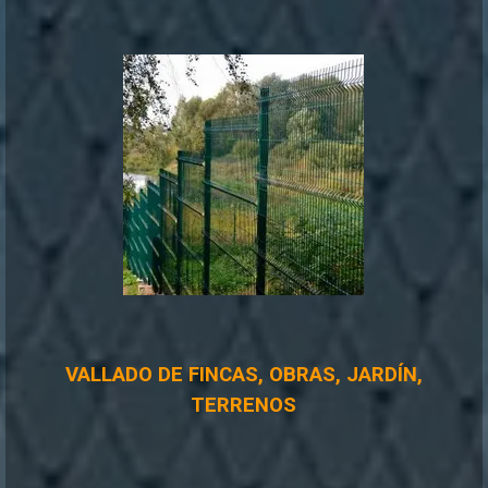
VALLADO DE FINCAS, OBRAS, JARDÍN,
TERRENOS