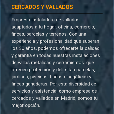
CERCADOS Y VALLADOS
Empresa Instaladora de vallados
adaptados a tu hogar, oficina, comercio,
fincas, parcelas y terrenos. Con una
experiencia y profesionalidad que superan
los 30 años, podemos ofrecerte la calidad
y garantía en todas nuestras instalaciones
de vallas metálicas y cerramientos. que
ofrecen protección y delimitan parcelas,
jardines, piscinas, fincas cinegéticas y
fincas ganaderas.
Por esta diversidad de
servicios y asistencia,
c
omo empresa de
cercados y vallados en Madrid, somos tu
mejor opción.