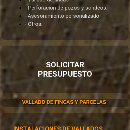
- Perforación de pozos y sondeos.
- Asesoramiento personalizado
- Otros.
SOLICITAR
PRESUPUESTO
VALLADO DE FINCAS Y PARCELAS
INSTALACIONES DE VALLADOS