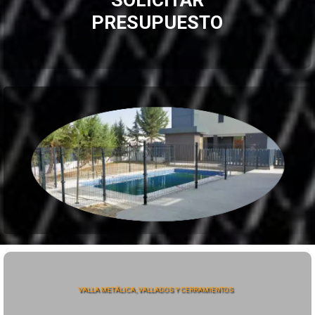
PRESUPUESTO
VALLA METÁLICA, VALLADOS Y CERRAMIENTOS