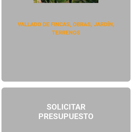
VALLADO DE FINCAS, OBRAS, JARDÍN,
TERRENOS
SOLICITAR
PRESUPUESTO