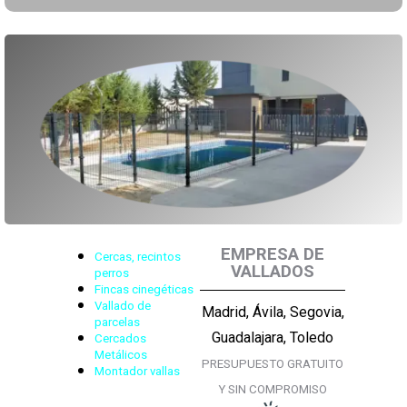
EMPRESA DE
Cercas, recintos
VALLADOS
perros
Fincas cinegéticas
Vallado de
Madrid, Ávila, Segovia,
parcelas
Guadalajara, Toledo
Cercados
Metálicos
PRESUPUESTO GRATUITO
Montador vallas
Y SIN COMPROMISO