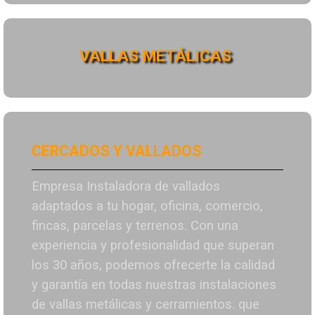
VALLAS METÁLICAS
CERCADOS Y VALLADOS
Empresa Instaladora de vallados
adaptados a tu hogar, oficina, comercio,
fincas, parcelas y terrenos. Con una
experiencia y profesionalidad que superan
los 30 años, podemos ofrecerte la calidad
y garantía en todas nuestras instalaciones
de vallas metálicas y cerramientos. que