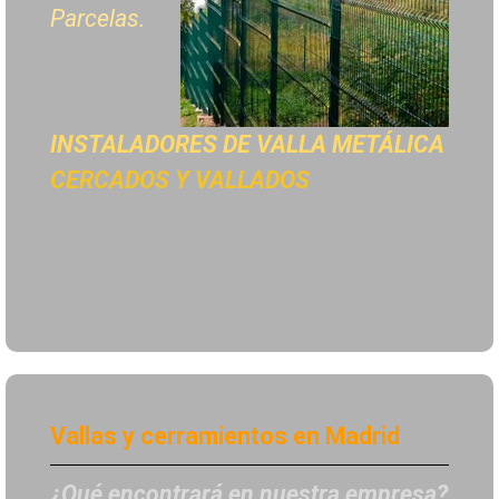
Parcelas.
INSTALADORES DE
VALLA METÁLICA
CERCADOS Y VALLADOS
Vallas y cerramientos en Madrid
¿Qué encontrará en nuestra empresa?