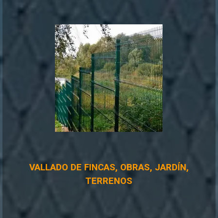
VALLADO DE FINCAS, OBRAS, JARDÍN,
TERRENOS