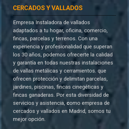
CERCADOS Y VALLADOS
Empresa Instaladora de vallados
adaptados a tu hogar, oficina, comercio,
fincas, parcelas y terrenos. Con una
experiencia y profesionalidad que superan
los 30 años, podemos ofrecerte la calidad
y garantía en todas nuestras instalaciones
de vallas metálicas y cerramientos. que
ofrecen protección y delimitan parcelas,
jardines, piscinas, fincas cinegéticas y
fincas ganaderas.
Por esta diversidad de
servicios y asistencia,
c
omo empresa de
cercados y vallados en Madrid, somos tu
mejor opción.