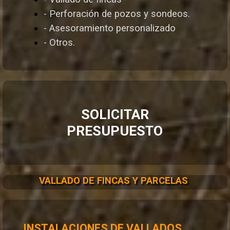
- Perforación de pozos y sondeos.
- Asesoramiento personalizado
- Otros.
SOLICITAR
PRESUPUESTO
VALLADO DE FINCAS Y PARCELAS
INSTALACIONES DE VALLADOS