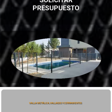
PRESUPUESTO
VALLA METÁLICA, VALLADOS Y CERRAMIENTOS