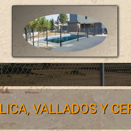
LICA, VALLADOS Y C