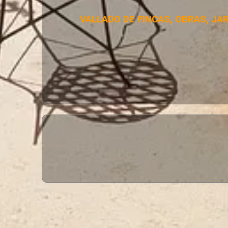
VALLADO DE FINCAS, OBRAS, JA