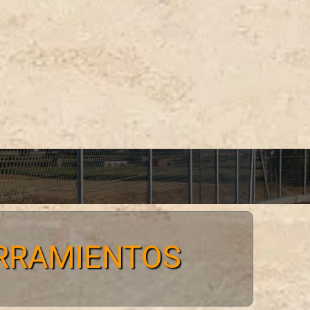
ERRAMIENTOS