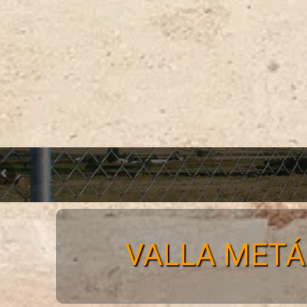
VALLA METÁ