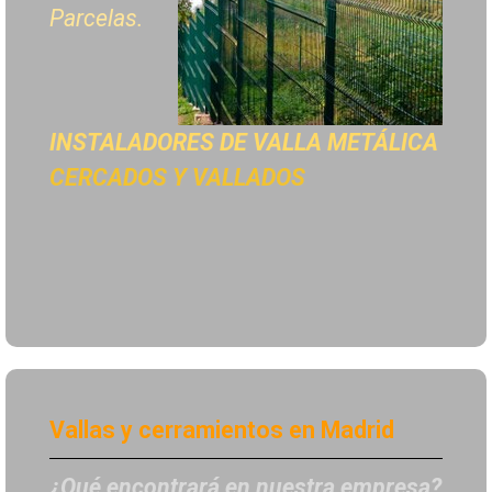
Parcelas.
INSTALADORES DE
VALLA METÁLICA
CERCADOS Y VALLADOS
Vallas y cerramientos en Madrid
¿Qué encontrará en nuestra empresa?