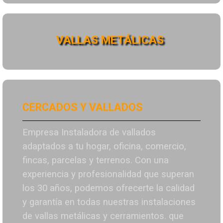
VALLAS METÁLICAS
CERCADOS Y VALLADOS
Empresa Instaladora de vallados
adaptados a tu hogar, oficina, comercio,
fincas, parcelas y terrenos. Con una
experiencia y profesionalidad que superan
los 30 años, podemos ofrecerte la calidad
y garantía en todas nuestras instalaciones
de vallas metálicas y cerramientos. que