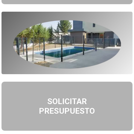
SOLICITAR
PRESUPUESTO