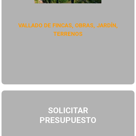
VALLADO DE FINCAS, OBRAS, JARDÍN,
TERRENOS
SOLICITAR
PRESUPUESTO