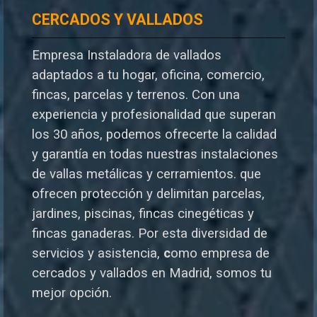
CERCADOS Y VALLADOS
Empresa Instaladora de vallados
adaptados a tu hogar, oficina, comercio,
fincas, parcelas y terrenos. Con una
experiencia y profesionalidad que superan
los 30 años, podemos ofrecerte la calidad
y garantía en todas nuestras instalaciones
de vallas metálicas y cerramientos. que
ofrecen protección y delimitan parcelas,
jardines, piscinas, fincas cinegéticas y
fincas ganaderas.
Por esta diversidad de
servicios y asistencia,
c
omo empresa de
cercados y vallados en Madrid, somos tu
mejor opción.