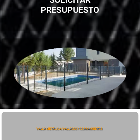
PRESUPUESTO
VALLA METÁLICA, VALLADOS Y CERRAMIENTOS