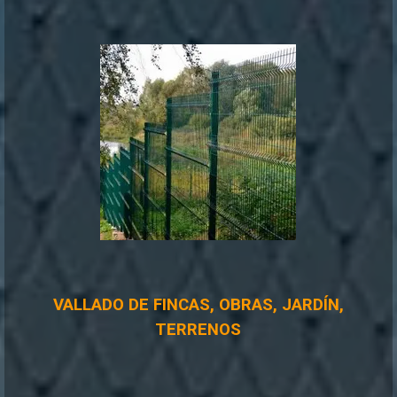
VALLADO DE FINCAS, OBRAS, JARDÍN,
TERRENOS