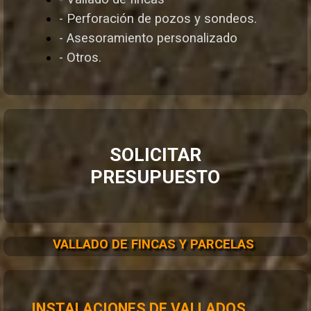
- Perforación de pozos y sondeos.
- Asesoramiento personalizado
- Otros.
SOLICITAR
PRESUPUESTO
VALLADO DE FINCAS Y PARCELAS
INSTALACIONES DE VALLADOS