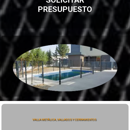
PRESUPUESTO
VALLA METÁLICA, VALLADOS Y CERRAMIENTOS