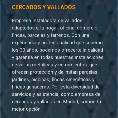
CERCADOS Y VALLADOS
Empresa Instaladora de vallados
adaptados a tu hogar, oficina, comercio,
fincas, parcelas y terrenos. Con una
experiencia y profesionalidad que superan
los 30 años, podemos ofrecerte la calidad
y garantía en todas nuestras instalaciones
de vallas metálicas y cerramientos. que
ofrecen protección y delimitan parcelas,
jardines, piscinas, fincas cinegéticas y
fincas ganaderas.
Por esta diversidad de
servicios y asistencia,
c
omo empresa de
cercados y vallados en Madrid, somos tu
mejor opción.