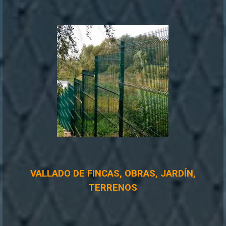
VALLADO DE FINCAS, OBRAS, JARDÍN,
TERRENOS