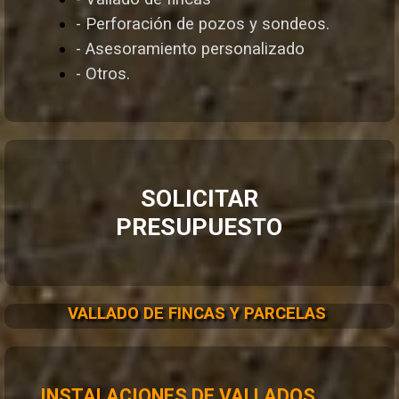
- Perforación de pozos y sondeos.
- Asesoramiento personalizado
- Otros.
SOLICITAR
PRESUPUESTO
VALLADO DE FINCAS Y PARCELAS
INSTALACIONES DE VALLADOS