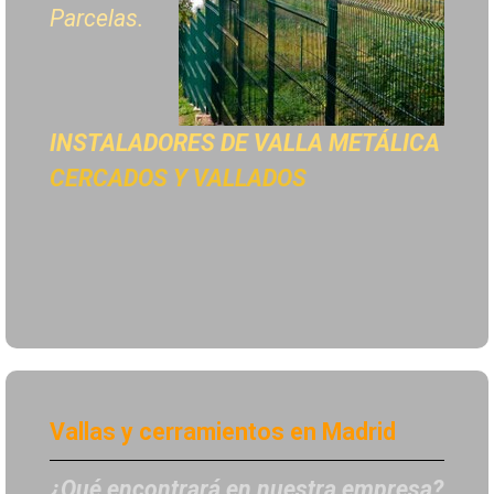
Parcelas.
INSTALADORES DE
VALLA METÁLICA
CERCADOS Y VALLADOS
Vallas y cerramientos en Madrid
¿Qué encontrará en nuestra empresa?