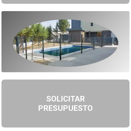
SOLICITAR
PRESUPUESTO