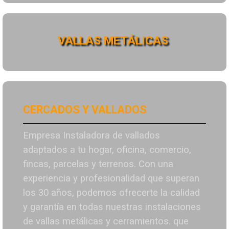
VALLAS METÁLICAS
CERCADOS Y VALLADOS
Empresa Instaladora de vallados
adaptados a tu hogar, oficina, comercio,
fincas, parcelas y terrenos. Con una
experiencia y profesionalidad que superan
los 30 años, podemos ofrecerte la calidad
y garantía en todas nuestras instalaciones
de vallas metálicas y cerramientos. que