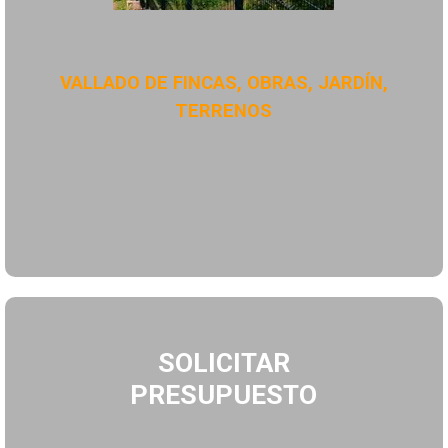
VALLADO DE FINCAS, OBRAS, JARDÍN,
TERRENOS
SOLICITAR
PRESUPUESTO