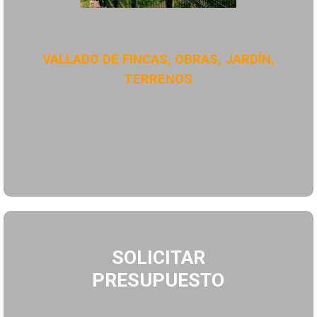
VALLADO DE FINCAS, OBRAS, JARDÍN,
TERRENOS
SOLICITAR
PRESUPUESTO