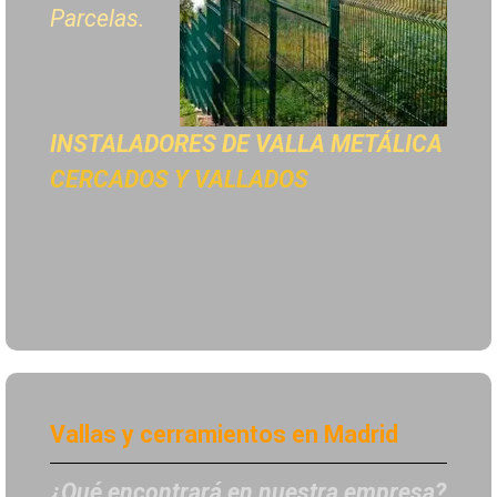
Parcelas.
INSTALADORES DE
VALLA METÁLICA
CERCADOS Y VALLADOS
Vallas y cerramientos en Madrid
¿Qué encontrará en nuestra empresa?