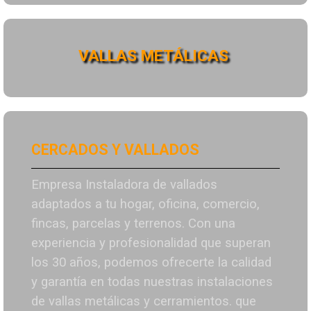
VALLAS METÁLICAS
CERCADOS Y VALLADOS
Empresa Instaladora de vallados
adaptados a tu hogar, oficina, comercio,
fincas, parcelas y terrenos. Con una
experiencia y profesionalidad que superan
los 30 años, podemos ofrecerte la calidad
y garantía en todas nuestras instalaciones
de vallas metálicas y cerramientos. que