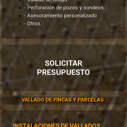
- Perforación de pozos y sondeos.
- Asesoramiento personalizado
- Otros.
SOLICITAR
PRESUPUESTO
VALLADO DE FINCAS Y PARCELAS
INSTALACIONES DE VALLADOS