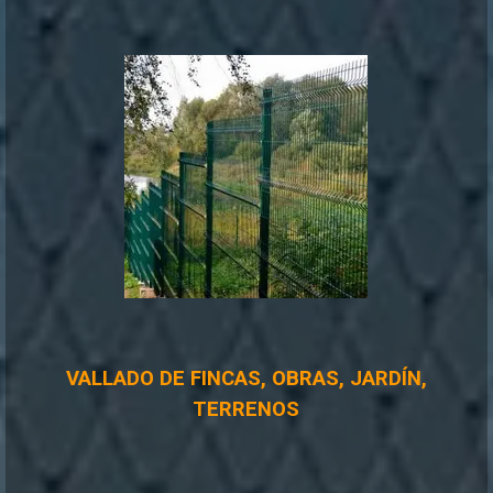
VALLADO DE FINCAS, OBRAS, JARDÍN,
TERRENOS