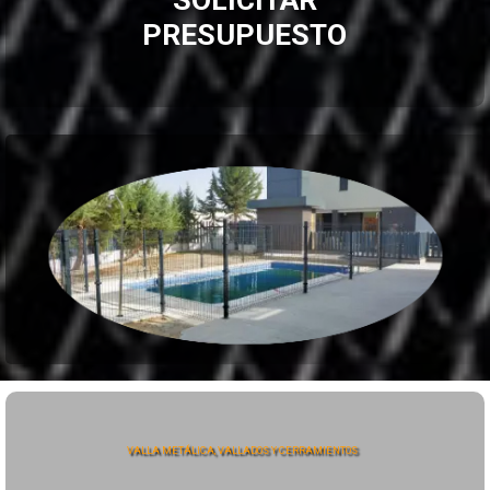
PRESUPUESTO
VALLA METÁLICA, VALLADOS Y CERRAMIENTOS