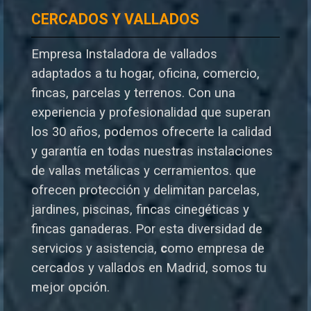
CERCADOS Y VALLADOS
Empresa Instaladora de vallados
adaptados a tu hogar, oficina, comercio,
fincas, parcelas y terrenos. Con una
experiencia y profesionalidad que superan
los 30 años, podemos ofrecerte la calidad
y garantía en todas nuestras instalaciones
de vallas metálicas y cerramientos. que
ofrecen protección y delimitan parcelas,
jardines, piscinas, fincas cinegéticas y
fincas ganaderas.
Por esta diversidad de
servicios y asistencia,
c
omo empresa de
cercados y vallados en Madrid, somos tu
mejor opción.