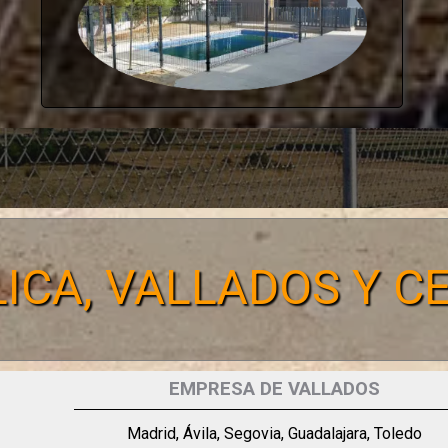
ICA, VALLADOS Y 
EMPRESA DE VALLADOS
Madrid, Ávila, Segovia, Guadalajara, Toledo