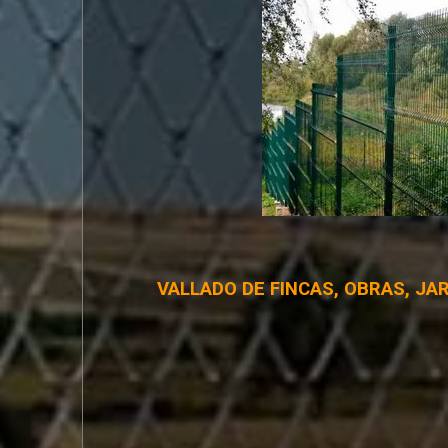
VALLADO DE FINCAS, OBRAS, JA