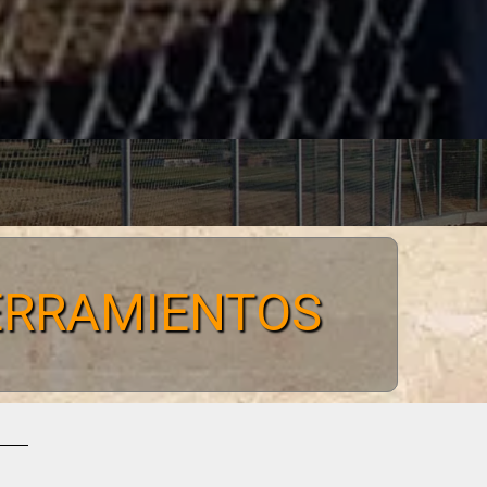
CERRAMIENTOS