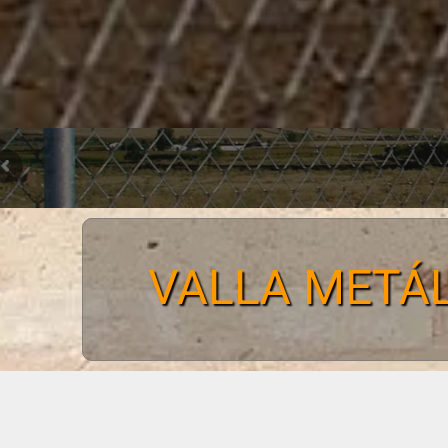
VALLA METÁL