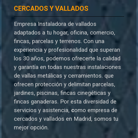
CERCADOS Y VALLADOS
Empresa Instaladora de vallados
adaptados a tu hogar, oficina, comercio,
fincas, parcelas y terrenos. Con una
experiencia y profesionalidad que superan
los 30 años, podemos ofrecerte la calidad
y garantía en todas nuestras instalaciones
de vallas metálicas y cerramientos. que
ofrecen protección y delimitan parcelas,
jardines, piscinas, fincas cinegéticas y
fincas ganaderas.
Por esta diversidad de
servicios y asistencia,
c
omo empresa de
cercados y vallados en Madrid, somos tu
mejor opción.