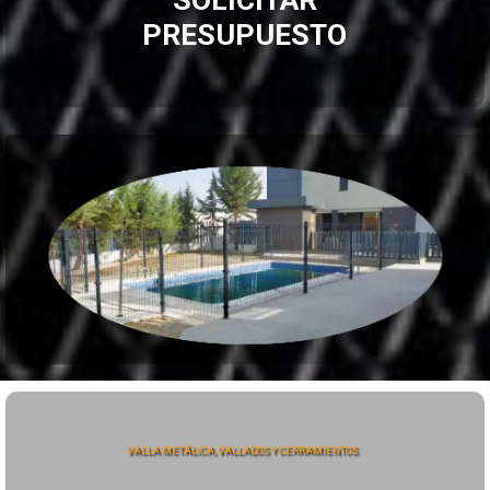
PRESUPUESTO
VALLA METÁLICA, VALLADOS Y CERRAMIENTOS