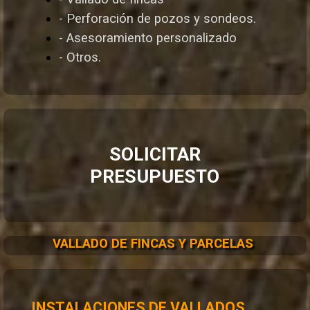
- Perforación de pozos y sondeos.
- Asesoramiento personalizado
- Otros.
SOLICITAR
PRESUPUESTO
VALLADO DE FINCAS Y PARCELAS
INSTALACIONES DE VALLADOS