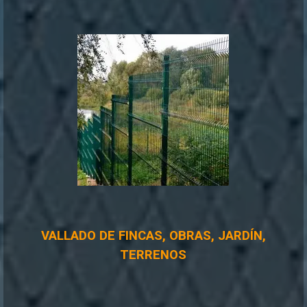
VALLADO DE FINCAS, OBRAS, JARDÍN,
TERRENOS